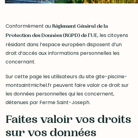
Conformément au
Règlement Général de la
, les citoyens
Protection des Données (RGPD) de l’UE
résidant dans l’espace européen disposent d’un
droit d’accès aux informations personnelles les
concernant.
Sur cette page les utilisateurs du site gite-piscine-
montsaintmichel.fr peuvent faire valoir ce droit sur
les données personnelles qui les concernent,
détenues par Ferme Saint-Joseph.
Faites valoir vos droits
sur vos données