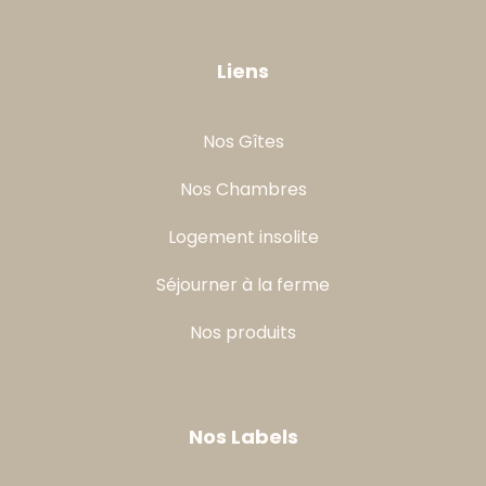
Liens
Nos Gîtes
Nos Chambres
Logement insolite
Séjourner à la ferme
Nos produits
Nos Labels