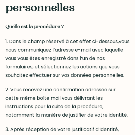
personnelles
Quelle est la procédure ?
1. Dans le champ réservé à cet effet ci-dessous,vous
nous communiquez l’adresse e-mail avec laquelle
vous vous êtes enregistré dans l’un de nos
formulaires, et sélectionnez les actions que vous
souhaitez effectuer sur vos données personnelles.
2. Vous recevez une confirmation adressée sur
cette même boîte mail vous délivrant les
instructions pour la suite de la procédure,
notamment la manière de justifier de votre identité.
3. Après réception de votre justificatif d’identité,