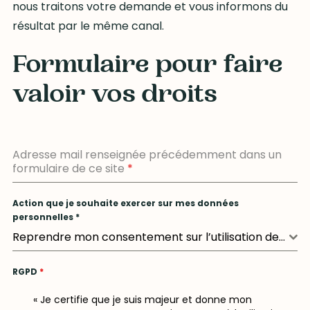
nous traitons votre demande et vous informons du
résultat par le même canal.
Formulaire pour faire
valoir vos droits
Adresse mail renseignée précédemment dans un
formulaire de ce site
*
Action que je souhaite exercer sur mes données
personnelles *
Reprendre mon consentement sur l’utilisation de mes données personnelles
RGPD
*
« Je certifie que je suis majeur et donne mon