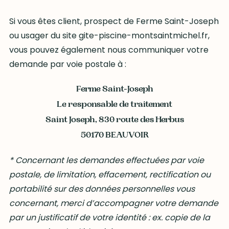
Si vous êtes client, prospect de Ferme Saint-Joseph
ou usager du site gite-piscine-montsaintmichel.fr,
vous pouvez également nous communiquer votre
demande par voie postale à :
Ferme Saint-Joseph
Le responsable de traitement
Saint Joseph, 830 route des Herbus
50170 BEAUVOIR
* Concernant les demandes effectuées par voie
postale, de limitation, effacement, rectification ou
portabilité sur des données personnelles vous
concernant, merci d’accompagner votre demande
par un justificatif de votre identité : ex. copie de la