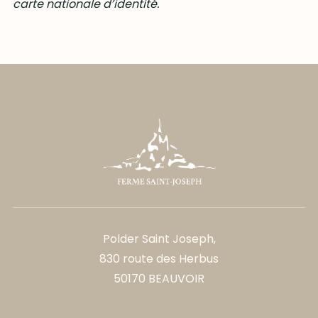
carte nationale d’identité.
Polder Saint Joseph,
830 route des Herbus
50170 BEAUVOIR