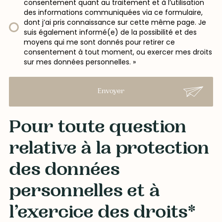
consentement quant au traitement et à l’utilisation
des informations communiquées via ce formulaire,
dont j’ai pris connaissance sur cette même page. Je
suis également informé(e) de la possibilité et des
moyens qui me sont donnés pour retirer ce
consentement à tout moment, ou exercer mes droits
sur mes données personnelles. »
Envoyer
Pour toute question
relative à la protection
des données
personnelles et à
l’exercice des droits*