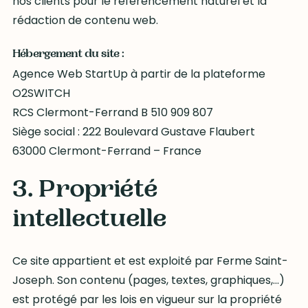
nos clients pour le référencement naturel et la
rédaction de contenu web.
Hébergement du site :
Agence Web StartUp à partir de la plateforme
O2SWITCH
RCS Clermont-Ferrand B 510 909 807
Siège social : 222 Boulevard Gustave Flaubert
63000 Clermont-Ferrand – France
3. Propriété
intellectuelle
Ce site appartient et est exploité par Ferme Saint-
Joseph. Son contenu (pages, textes, graphiques,…)
est protégé par les lois en vigueur sur la propriété