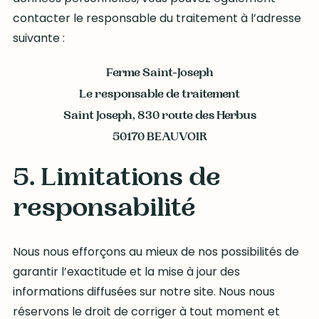
contacter le responsable du traitement à l’adresse
suivante :
Ferme Saint-Joseph
Le responsable de traitement
Saint Joseph, 830 route des Herbus
50170 BEAUVOIR
5. Limitations de
responsabilité
Nous nous efforçons au mieux de nos possibilités de
garantir l’exactitude et la mise à jour des
informations diffusées sur notre site. Nous nous
réservons le droit de corriger à tout moment et