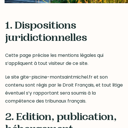
1. Dispositions
juridictionnelles
Cette page précise les mentions légales qui
s’appliquent à tout visiteur de ce site.
Le site gite-piscine-montsaintmichel.fr et son
contenu sont régis par le Droit Français, et tout litige
éventuel s’y rapportant sera soumis à la
compétence des tribunaux français.
2. Edition, publication,