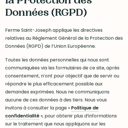
la Protection des
Données (RGPD)
Ferme Saint-Joseph applique les directives
relatives au Règlement Général de la Protection des
Données (RGPD) de l’Union Européenne.
Toutes les données personnelles qui nous sont
communiquées via les formulaires de ce site, après
consentement, n’ont pour objectif que de servir ou
répondre le plus efficacement possible aux
demandes exprimées. Nous ne communiquons
aucune de ces données à des tiers. Nous vous
invitons à consulter la page «
Politique de
confidentialité
», pour obtenir plus d’informations
sur le traitement que nous appliquons sur les