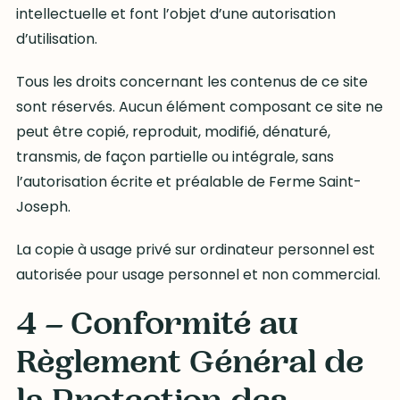
intellectuelle et font l’objet d’une autorisation
d’utilisation.
Tous les droits concernant les contenus de ce site
sont réservés. Aucun élément composant ce site ne
peut être copié, reproduit, modifié, dénaturé,
transmis, de façon partielle ou intégrale, sans
l’autorisation écrite et préalable de Ferme Saint-
Joseph.
La copie à usage privé sur ordinateur personnel est
autorisée pour usage personnel et non commercial.
4 – Conformité au
Règlement Général de