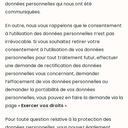
données personnelles qui nous ont été
communiquées.
En outre, nous vous rappelons que le consentement
à l’utilisation des données personnelles n’est pas
irrévocable. Si vous souhaitez retirer votre
consentement à l’utilisation de vos données
personnelles pour tout traitement futur, effectuer
une demande de rectification des données
personnelles vous concernant, demander
l’effacement de vos données personnelles ou
demander la portabilité de vos données
personnelles, vous pouvez en faire la demande via la
page «
Exercer vos droits
».
Pour toute question relative à la protection des
données personnelles, vous pouvez également