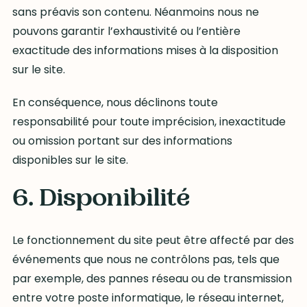
sans préavis son contenu. Néanmoins nous ne
pouvons garantir l’exhaustivité ou l’entière
exactitude des informations mises à la disposition
sur le site.
En conséquence, nous déclinons toute
responsabilité pour toute imprécision, inexactitude
ou omission portant sur des informations
disponibles sur le site.
6. Disponibilité
Le fonctionnement du site peut être affecté par des
événements que nous ne contrôlons pas, tels que
par exemple, des pannes réseau ou de transmission
entre votre poste informatique, le réseau internet,