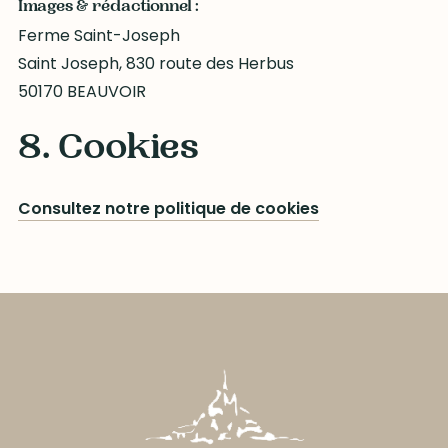
Images & rédactionnel :
Ferme Saint-Joseph
Saint Joseph, 830 route des Herbus
50170 BEAUVOIR
8. Cookies
Consultez notre politique de cookies