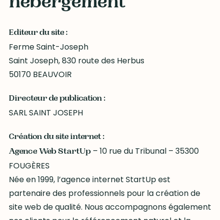
hébergement
Editeur du site :
Ferme Saint-Joseph
Saint Joseph, 830 route des Herbus
50170 BEAUVOIR
Directeur de publication :
SARL SAINT JOSEPH
Création du site internet :
– 10 rue du Tribunal – 35300
Agence Web StartUp
FOUGÈRES
Née en 1999, l’agence internet StartUp est
partenaire des professionnels pour la création de
site web de qualité. Nous accompagnons également