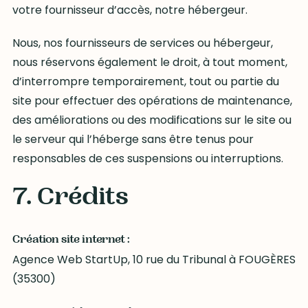
votre fournisseur d’accès, notre hébergeur.
Nous, nos fournisseurs de services ou hébergeur,
nous réservons également le droit, à tout moment,
d’interrompre temporairement, tout ou partie du
site pour effectuer des opérations de maintenance,
des améliorations ou des modifications sur le site ou
le serveur qui l’héberge sans être tenus pour
responsables de ces suspensions ou interruptions.
7. Crédits
Création site internet :
Agence Web StartUp, 10 rue du Tribunal à FOUGÈRES
(35300)