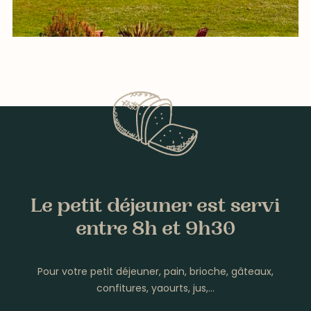
Le petit déjeuner est servi
entre 8h et 9h30
Pour votre petit déjeuner, pain, brioche, gâteaux,
confitures, yaourts, jus,…