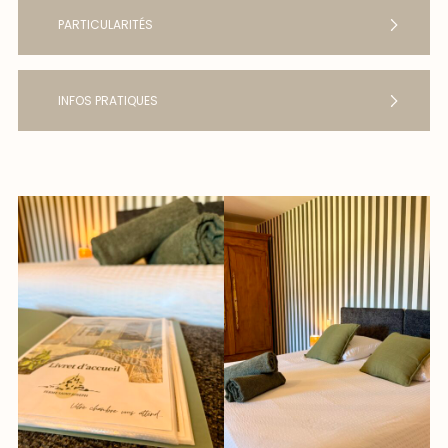
PARTICULARITÉS
INFOS PRATIQUES