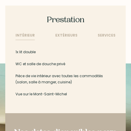
Prestation
INTÉRIEUR
EXTÉRIEURS
SERVICES
1x lit double
WC et salle de douche privé
Pièce de vie intérieur avec toutes les commodités
(salon, salle à manger, cuisine)
Vue sur le Mont-Saint-Michel