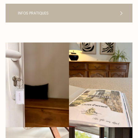
INFOS PRATIQUES