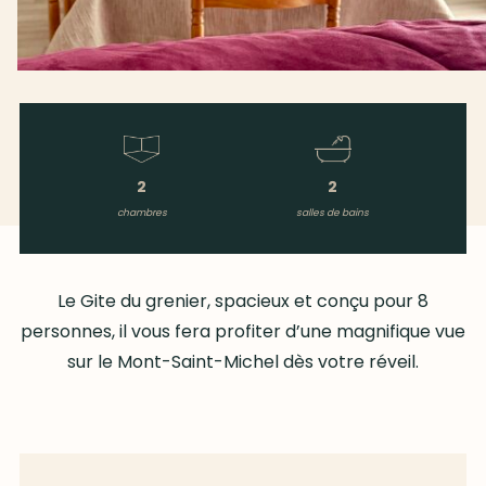
2
2
chambres
salles de bains
Le Gite du grenier, spacieux et conçu pour 8
personnes, il vous fera profiter d’une magnifique vue
sur le Mont-Saint-Michel dès votre réveil.