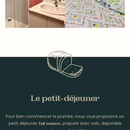
Le petit-déjeuner
Pour bien commencer la journée, nous vous proposons un
petit déjeuner
préparé avec soin, disponible
fait maison,